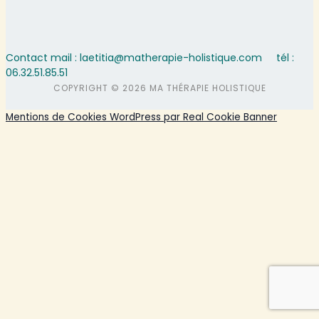
Contact mail : laetitia@matherapie-holistique.com
tél :
06.32.51.85.51
COPYRIGHT © 2026 MA THÉRAPIE HOLISTIQUE
Mentions de Cookies WordPress par Real Cookie Banner