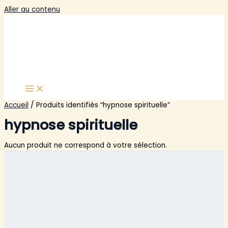
Aller au contenu
Accueil
/ Produits identifiés “hypnose spirituelle”
hypnose spirituelle
Aucun produit ne correspond à votre sélection.