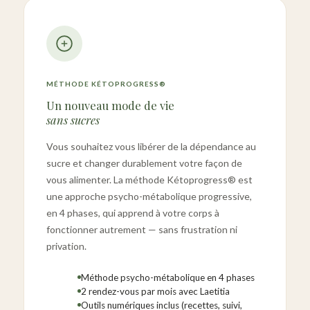
MÉTHODE KÉTOPROGRESS®
Un nouveau mode de vie
sans sucres
Vous souhaitez vous libérer de la dépendance au
sucre et changer durablement votre façon de
vous alimenter. La méthode Kétoprogress® est
une approche psycho-métabolique progressive,
en 4 phases, qui apprend à votre corps à
fonctionner autrement — sans frustration ni
privation.
Méthode psycho-métabolique en 4 phases
2 rendez-vous par mois avec Laetitia
Outils numériques inclus (recettes, suivi,