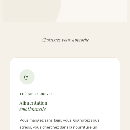
Choisissez votre approche
THÉRAPIES BRÈVES
Alimentation
émotionnelle
Vous mangez sans faim, vous grignotez sous
stress, vous cherchez dans la nourriture un