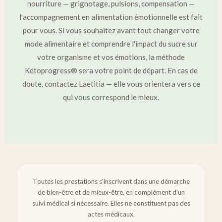
nourriture — grignotage, pulsions, compensation —
l'accompagnement en alimentation émotionnelle est fait
pour vous. Si vous souhaitez avant tout changer votre
mode alimentaire et comprendre l'impact du sucre sur
votre organisme et vos émotions, la méthode
Kétoprogress® sera votre point de départ. En cas de
doute, contactez Laetitia — elle vous orientera vers ce
qui vous correspond le mieux.
Toutes les prestations s'inscrivent dans une démarche
de bien-être et de mieux-être, en complément d'un
suivi médical si nécessaire. Elles ne constituent pas des
actes médicaux.