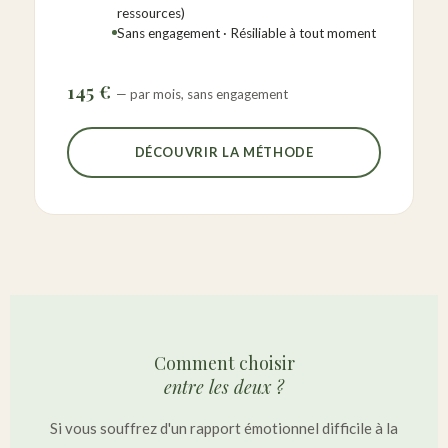
ressources)
Sans engagement · Résiliable à tout moment
145 €
— par mois, sans engagement
DÉCOUVRIR LA MÉTHODE
Comment choisir
entre les deux ?
Si vous souffrez d'un rapport émotionnel difficile à la