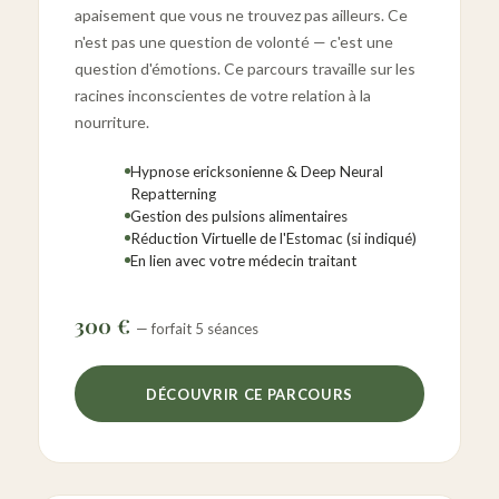
apaisement que vous ne trouvez pas ailleurs. Ce
n'est pas une question de volonté — c'est une
question d'émotions. Ce parcours travaille sur les
racines inconscientes de votre relation à la
nourriture.
Hypnose ericksonienne & Deep Neural
Repatterning
Gestion des pulsions alimentaires
Réduction Virtuelle de l'Estomac (si indiqué)
En lien avec votre médecin traitant
300 €
— forfait 5 séances
DÉCOUVRIR CE PARCOURS