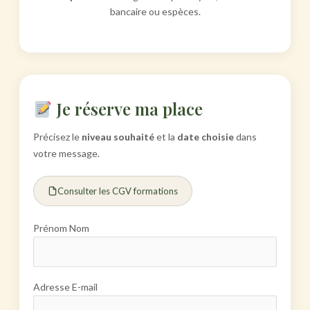
bancaire ou espèces.
Je réserve ma place
Précisez le
niveau souhaité
et la
date choisie
dans
votre message.
Consulter les CGV formations
Prénom Nom
Adresse E-mail