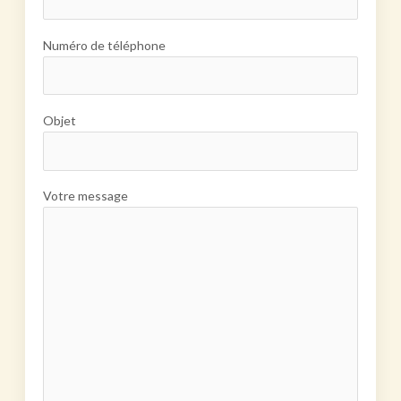
Numéro de téléphone
Objet
Votre message