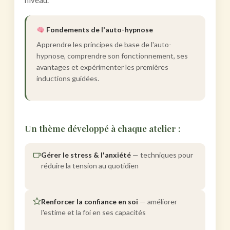
niveau.
Fondements de l'auto-hypnose
Apprendre les principes de base de l'auto-
hypnose, comprendre son fonctionnement, ses
avantages et expérimenter les premières
inductions guidées.
Un thème développé à chaque atelier :
Gérer le stress & l'anxiété
— techniques pour
réduire la tension au quotidien
Renforcer la confiance en soi
— améliorer
l'estime et la foi en ses capacités