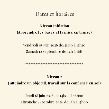
Dates et horaires
Niveau Initiation
(Apprendre les bases et la mise en transe)
Vendredi 05 juin 2026 de13H30 à 15h30
Samedi 12 septembre de 14h à 16H
**********************************
Niveau 2
( atteindre un objectif, travail sur la confiance en soi)
Jeudi 18 juin 2026 de 14h00 à 16h00
Dimanche 11 octobre 2026 de 13h à 15h00