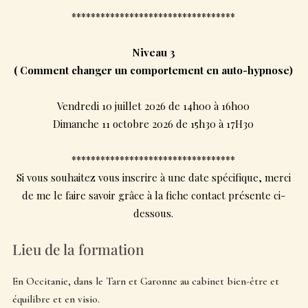
**********************************
Niveau 3
( Comment changer un comportement en auto-hypnose)
Vendredi 10 juillet 2026 de 14h00 à 16h00
Dimanche 11 octobre 2026 de 15h30 à 17H30
**********************************
Si vous souhaitez vous inscrire à une date spécifique, merci
de me le faire savoir grâce à la fiche contact présente ci-
dessous.
Lieu de la formation
En Occitanie, dans le Tarn et Garonne au cabinet bien-être et
équilibre et en visio.