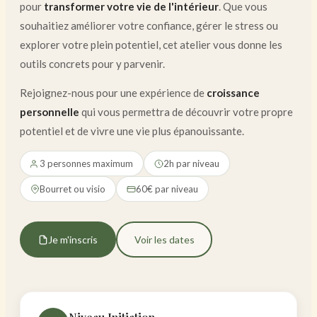
pour
transformer votre vie de l'intérieur
. Que vous
souhaitiez améliorer votre confiance, gérer le stress ou
explorer votre plein potentiel, cet atelier vous donne les
outils concrets pour y parvenir.
Rejoignez-nous pour une expérience de
croissance
personnelle
qui vous permettra de découvrir votre propre
potentiel et de vivre une vie plus épanouissante.
3 personnes maximum
2h par niveau
Bourret ou visio
60€ par niveau
Je m'inscris
Voir les dates