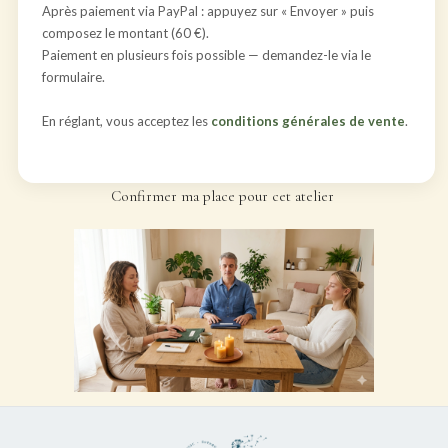
Après paiement via PayPal : appuyez sur « Envoyer » puis
composez le montant (60 €).
Paiement en plusieurs fois possible — demandez-le via le
formulaire.
En réglant, vous acceptez les
conditions générales de vente
.
Confirmer ma place pour cet atelier