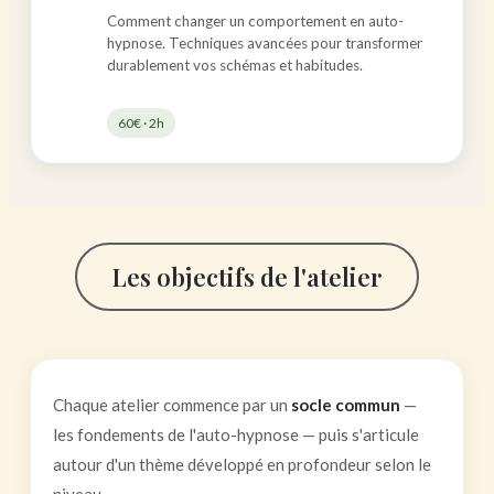
Comment changer un comportement en auto-
hypnose. Techniques avancées pour transformer
durablement vos schémas et habitudes.
60€ · 2h
Les objectifs de l'atelier
Chaque atelier commence par un
socle commun
—
les fondements de l'auto-hypnose — puis s'articule
autour d'un thème développé en profondeur selon le