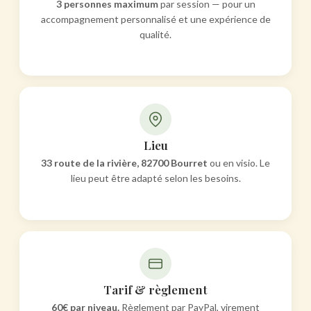
3 personnes maximum
par session — pour un
accompagnement personnalisé et une expérience de
qualité.
Lieu
33 route de la rivière, 82700 Bourret
ou en visio. Le
lieu peut être adapté selon les besoins.
Tarif & règlement
60€ par niveau.
Règlement par PayPal, virement