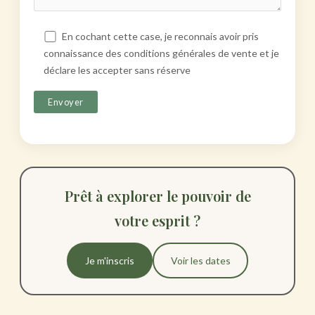
En cochant cette case, je reconnais avoir pris
connaissance des conditions générales de vente et je
déclare les accepter sans réserve
Prêt à explorer le pouvoir de
votre esprit ?
Je m'inscris
Voir les dates