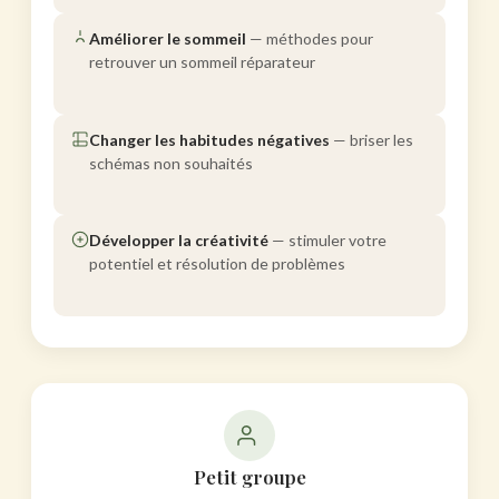
Améliorer le sommeil
— méthodes pour
retrouver un sommeil réparateur
Changer les habitudes négatives
— briser les
schémas non souhaités
Développer la créativité
— stimuler votre
potentiel et résolution de problèmes
Petit groupe