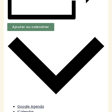
Ajouter au calendrier
Google Agenda
iCalendar