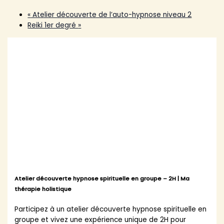
«
Atelier découverte de l’auto-hypnose niveau 2
Reiki 1er degré
»
Atelier découverte hypnose spirituelle en groupe – 2H | Ma
thérapie holistique
Participez à un atelier découverte hypnose spirituelle en
groupe et vivez une expérience unique de 2H pour