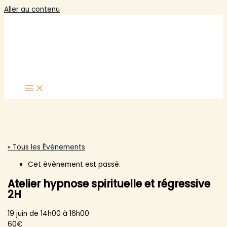
Aller au contenu
« Tous les Évènements
Cet évènement est passé.
Atelier hypnose spirituelle et régressive
2H
19 juin de 14h00
à
16h00
60€