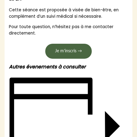
Cette séance est proposée à visée de bien-être, en
complément d’un suivi médical si nécessaire.
Pour toute question, n’hésitez pas à me contacter
directement.
Je m’inscris →
Autres évenements à consulter