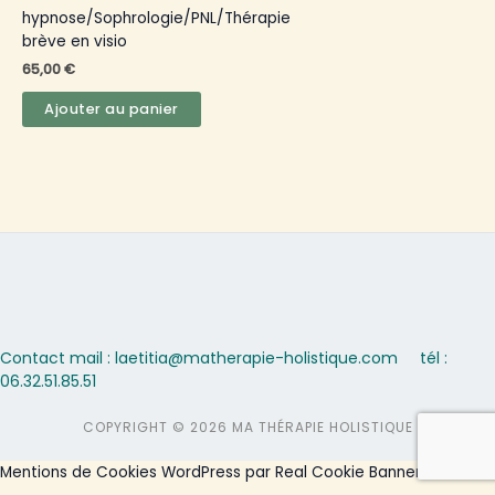
hypnose/Sophrologie/PNL/Thérapie
brève en visio
65,00
€
Ajouter au panier
Contact mail : laetitia@matherapie-holistique.com
tél :
06.32.51.85.51
COPYRIGHT © 2026 MA THÉRAPIE HOLISTIQUE
Mentions de Cookies WordPress par Real Cookie Banner