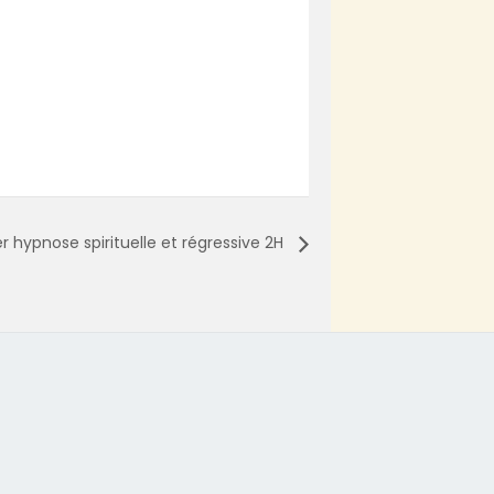
er hypnose spirituelle et régressive 2H