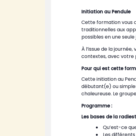
Initiation au Pendule
Cette formation vous 
traditionnelles aux ap
possibles en une seule 
À l’issue de la journée
contextes, avec votre
Pour qui est cette form
Cette initiation au Pen
débutant(e) ou simplem
chaleureuse. Le groupe
Programme :
Les bases de la radies
Qu’est-ce que
Les différent