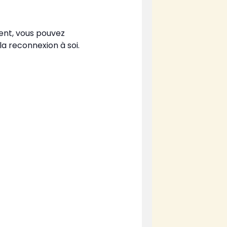
ent, vous pouvez
la reconnexion à soi.