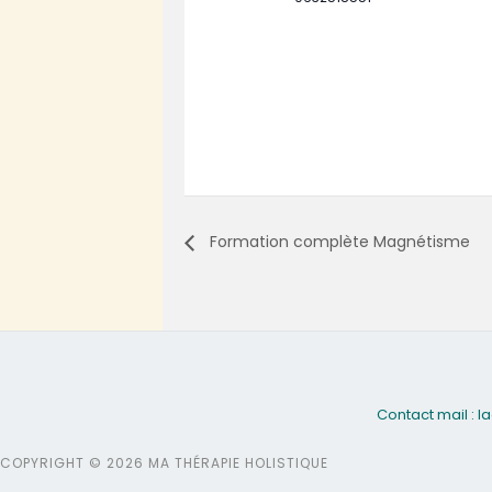
Formation complète Magnétisme
Contact mail :
COPYRIGHT © 2026 MA THÉRAPIE HOLISTIQUE