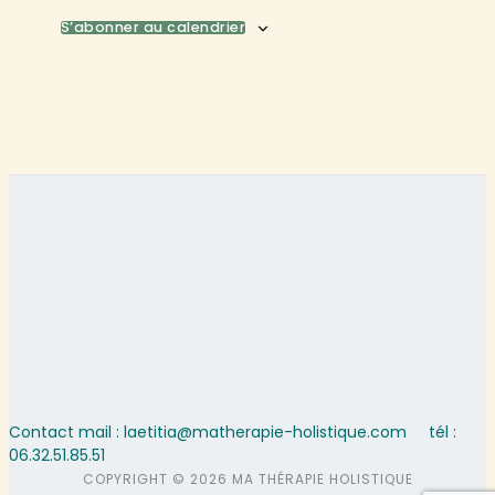
S’abonner au calendrier
Contact mail : laetitia@matherapie-holistique.com
tél :
06.32.51.85.51
COPYRIGHT © 2026 MA THÉRAPIE HOLISTIQUE