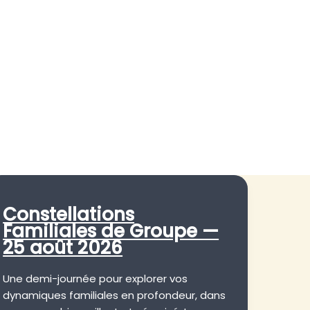
Constellations
Familiales de Groupe —
25 août 2026
Une demi-journée pour explorer vos
dynamiques familiales en profondeur, dans