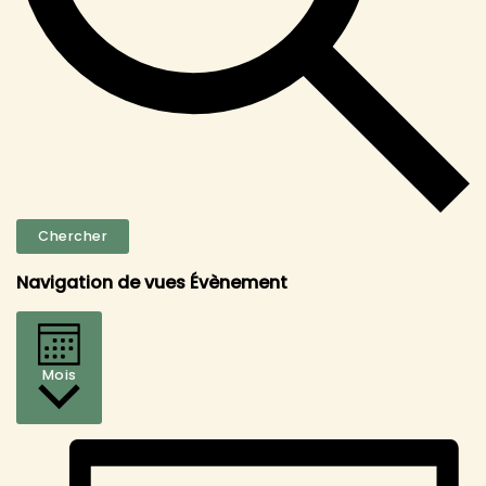
Chercher
Navigation de vues Évènement
Mois