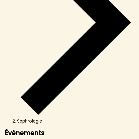
Sophrologie
Évènements