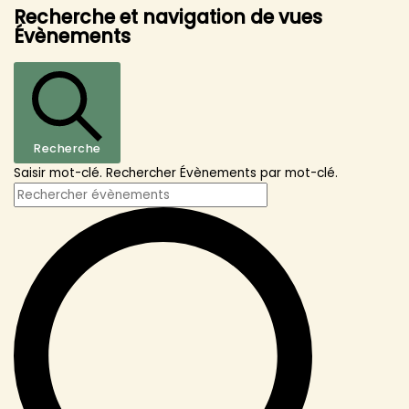
Recherche et navigation de vues
Évènements
Recherche
Saisir mot-clé. Rechercher Évènements par mot-clé.