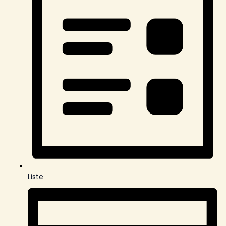
Liste