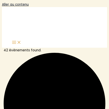
Aller au contenu
42 évènements found.