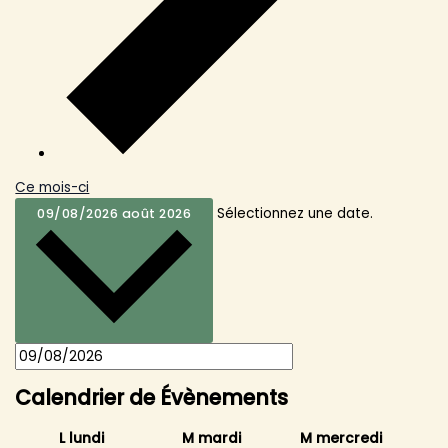
Ce mois-ci
Sélectionnez une date.
09/08/2026
août 2026
Calendrier de Évènements
L
lundi
M
mardi
M
mercredi