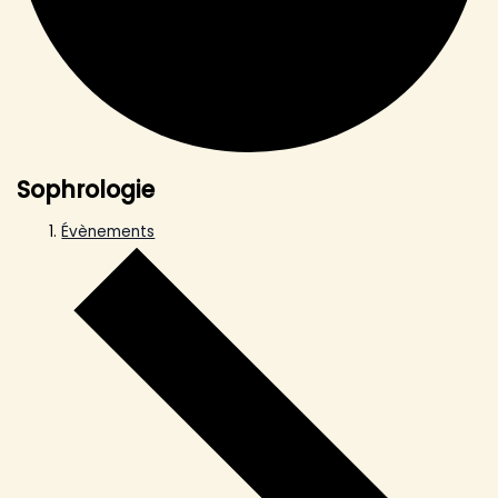
Sophrologie
Évènements