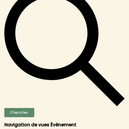
Chercher
Navigation de vues Évènement