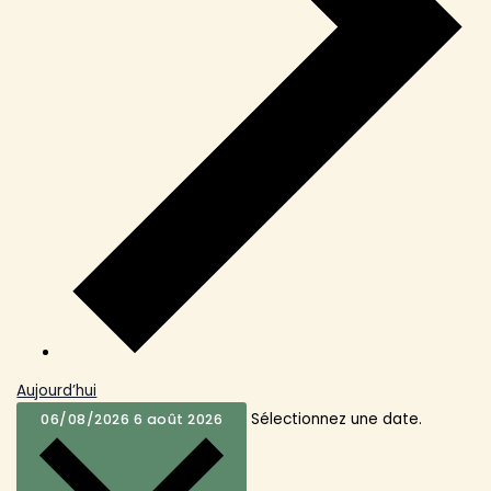
Aujourd’hui
Sélectionnez une date.
06/08/2026
6 août 2026