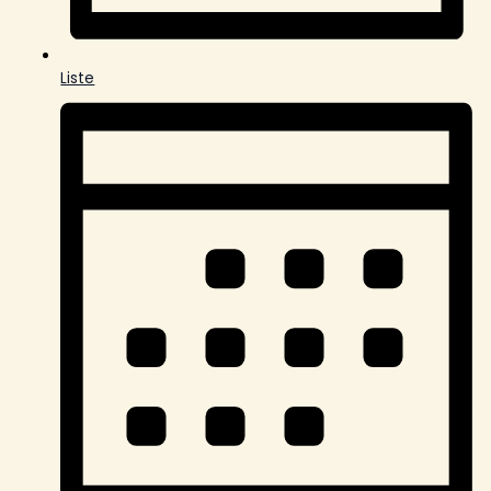
Liste