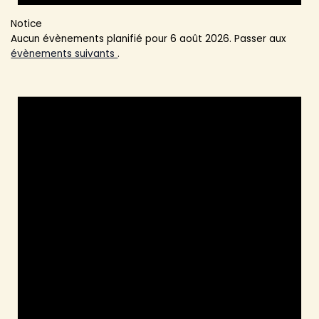
Notice
Aucun évènements planifié pour 6 août 2026. Passer aux
évènements suivants
.