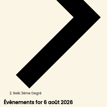
Reiki 3ème Degré
Évènements for 6 août 2026