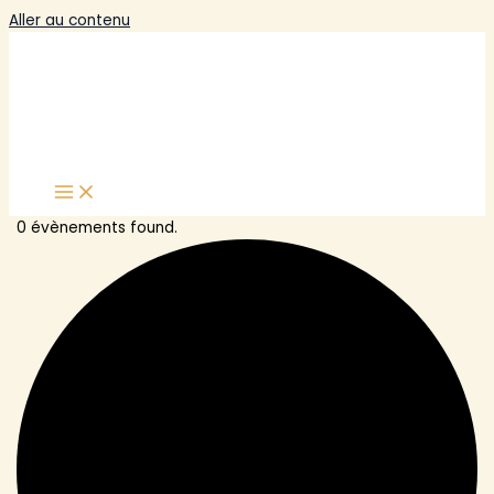
Aller au contenu
0 évènements found.