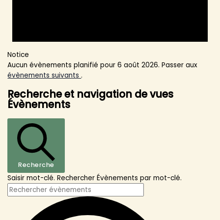
Notice
Aucun évènements planifié pour 6 août 2026. Passer aux
évènements suivants
.
Recherche et navigation de vues
Évènements
Recherche
Saisir mot-clé. Rechercher Évènements par mot-clé.