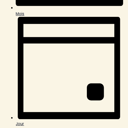
Mois
Jour