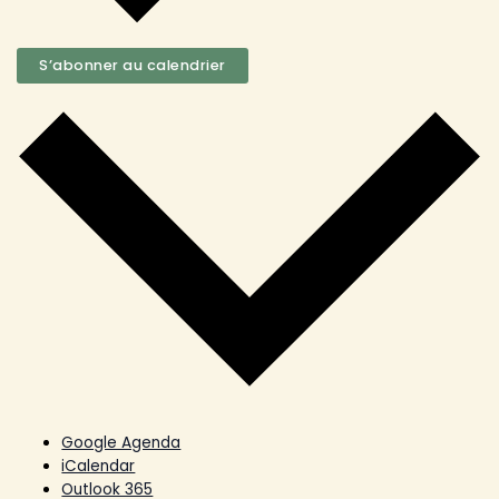
S’abonner au calendrier
Google Agenda
iCalendar
Outlook 365