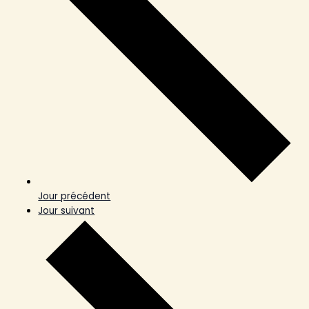
Jour précédent
Jour suivant