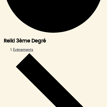
Reiki 3ème Degré
Évènements