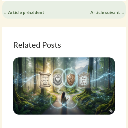
←
Article précédent
Article suivant
→
Related Posts