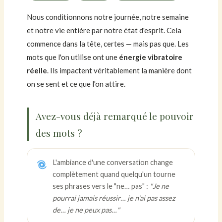
Nous conditionnons notre journée, notre semaine
et notre vie entière par notre état d'esprit. Cela
commence dans la tête, certes — mais pas que. Les
mots que l'on utilise ont une
énergie vibratoire
réelle
. Ils impactent véritablement la manière dont
on se sent et ce que l'on attire.
Avez-vous déjà remarqué le pouvoir
des mots ?
L'ambiance d'une conversation change
complètement quand quelqu'un tourne
ses phrases vers le "ne… pas" :
"Je ne
pourrai jamais réussir… je n'ai pas assez
de… je ne peux pas…"