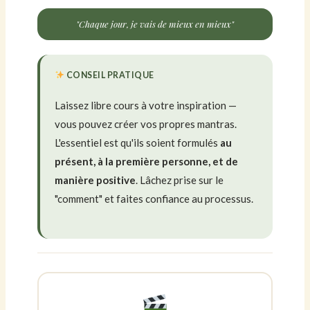
"Chaque jour, je vais de mieux en mieux"
CONSEIL PRATIQUE
Laissez libre cours à votre inspiration —
vous pouvez créer vos propres mantras.
L'essentiel est qu'ils soient formulés
au
présent, à la première personne, et de
manière positive
. Lâchez prise sur le
"comment" et faites confiance au processus.