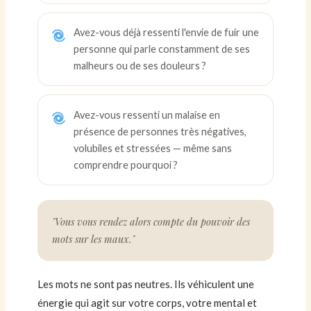
Avez-vous déjà ressenti l'envie de fuir une
personne qui parle constamment de ses
malheurs ou de ses douleurs ?
Avez-vous ressenti un malaise en
présence de personnes très négatives,
volubiles et stressées — même sans
comprendre pourquoi ?
"Vous vous rendez alors compte du pouvoir des
mots sur les maux."
Les mots ne sont pas neutres. Ils véhiculent une
énergie qui agit sur votre corps, votre mental et