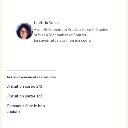
Laetitia Vairo
Hypnothérapeute & Praticienne en thérapies
brèves à Montauban et Bourret.
En savoir plus sur mon parcours
Autres évenements à consulter
L’intuition partie 2/3
L’intuition partie 1/3
Comment faire le bon
choix? »