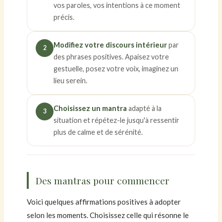
vos paroles, vos intentions à ce moment
précis.
Modifiez votre discours intérieur
par
2
des phrases positives. Apaisez votre
gestuelle, posez votre voix, imaginez un
lieu serein.
Choisissez un mantra
adapté à la
3
situation et répétez-le jusqu'à ressentir
plus de calme et de sérénité.
Des mantras pour commencer
Voici quelques affirmations positives à adopter
selon les moments. Choisissez celle qui résonne le