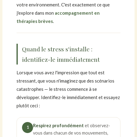
votre environnement. C'est exactement ce que
j'explore dans mon
accompagnement en
thérapies brèves
.
Quand le stress s'installe :
identifiez-le immédiatement
Lorsque vous avez l'impression que tout est
stressant, que vous n'imaginez que des scénarios
catastrophes — le stress commence à se
développer. Identifiez-le immédiatement et essayez
plutôt ceci :
Respirez profondément
et observez-
1
vous dans chacun de vos mouvements,