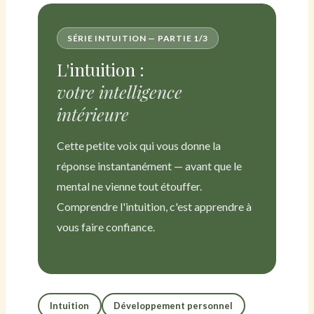
SÉRIE INTUITION — PARTIE 1/3
L'intuition :
votre intelligence
intérieure
Cette petite voix qui vous donne la
réponse instantanément — avant que le
mental ne vienne tout étouffer.
Comprendre l'intuition, c'est apprendre à
vous faire confiance.
Intuition
Développement personnel