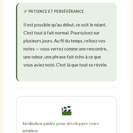
PATIENCE ET PERSÉVÉRANCE
Il est possible qu'au début, ce soit le néant.
C'est tout à fait normal. Poursuivez sur
plusieurs jours. Au fil du temps, relisez vos
notes — vous verrez comme une rencontre,
une odeur, une phrase fait écho à ce que
vous aviez noté. C'est là que tout se révèle.
Méditation guidée pour développer votre
intuition