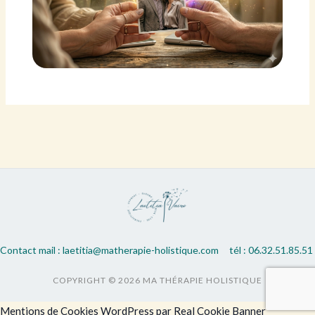
Contact mail : laetitia@matherapie-holistique.com
tél : 06.32.51.85.51
COPYRIGHT © 2026 MA THÉRAPIE HOLISTIQUE
Mentions de Cookies WordPress par Real Cookie Banner