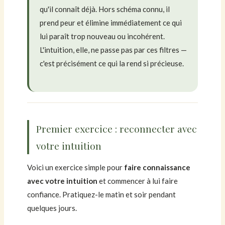
qu'il connaît déjà. Hors schéma connu, il
prend peur et élimine immédiatement ce qui
lui paraît trop nouveau ou incohérent.
L'intuition, elle, ne passe pas par ces filtres —
c'est précisément ce qui la rend si précieuse.
Premier exercice : reconnecter avec
votre intuition
Voici un exercice simple pour
faire connaissance
avec votre intuition
et commencer à lui faire
confiance. Pratiquez-le matin et soir pendant
quelques jours.