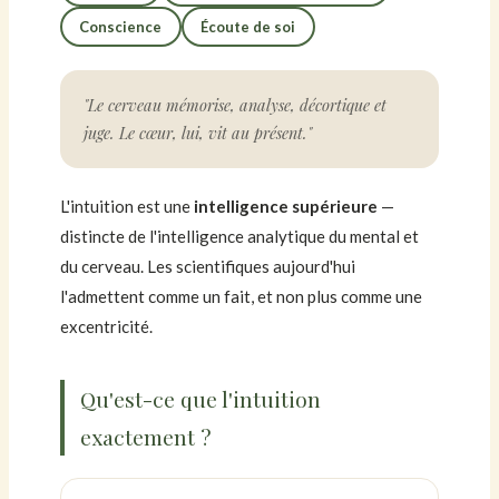
Conscience
Écoute de soi
"Le cerveau mémorise, analyse, décortique et
juge. Le cœur, lui, vit au présent."
L'intuition est une
intelligence supérieure
—
distincte de l'intelligence analytique du mental et
du cerveau. Les scientifiques aujourd'hui
l'admettent comme un fait, et non plus comme une
excentricité.
Qu'est-ce que l'intuition
exactement ?