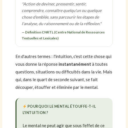
"Action de deviner, pressentir, sentir,
comprendre, connaître quelqu'un ou quelque
chose d'emblée, sans parcourir les étapes de
l'analyse, du raisonnement ou de la réflexion."
— Définition CNRTL (Centre National de Ressources
Textuelles et Lexicales)
En d'autres termes : l'intuition, c'est cette chose qui
vous donne la réponse
instantanément
à toutes
questions, situations ou difficultés dans la vie. Mais
qui, dans le quart de seconde suivant, se fait
découper, étouffer et éliminée par le mental.
POURQUOI LE MENTAL ÉTOUFFE-T-IL
L'INTUITION ?
Le mental ne peut agir que sous l'effet de ce