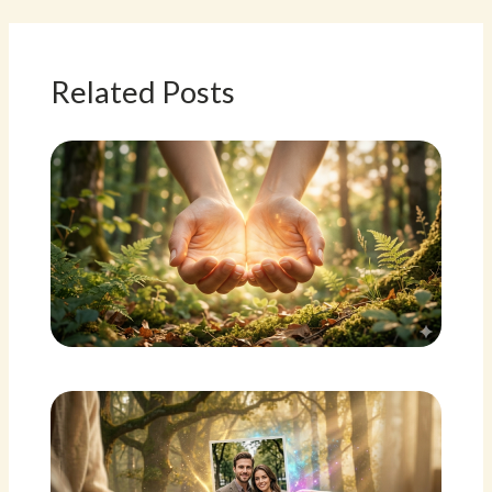
Related Posts