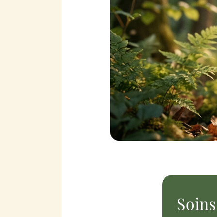
Soins