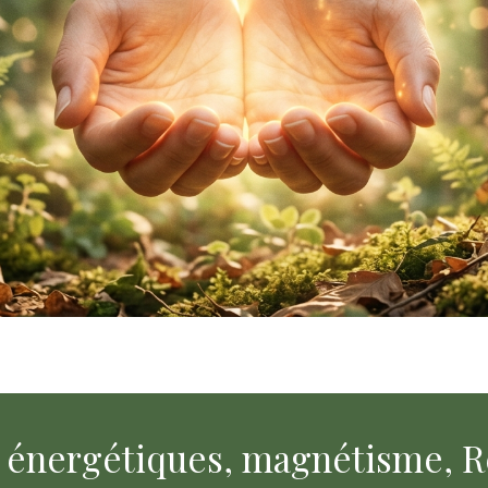
 énergétiques, magnétisme, Re