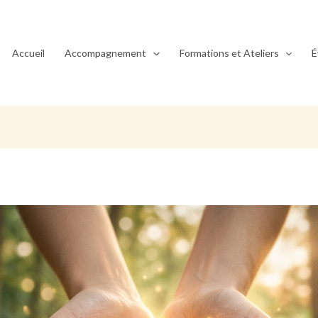
Accueil
Accompagnement
Formations et Ateliers
É